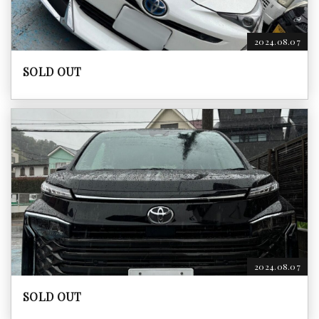
2024.08.07
SOLD OUT
2024.08.07
SOLD OUT