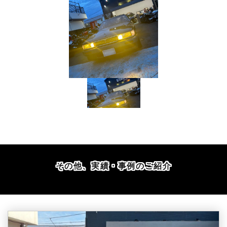
その他、実績・事例のご紹介