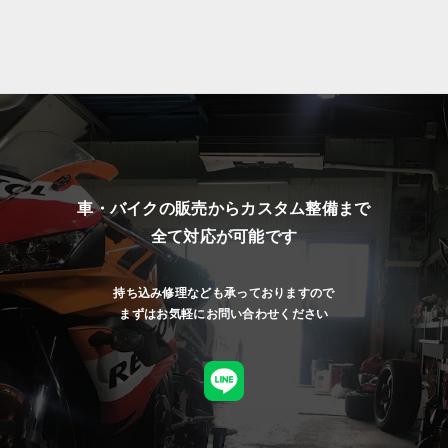
車・バイクの販売からカスタム整備まで
全て対応が可能です
持ち込み修理なども承っておりますので
まずはお気軽にお問い合わせください