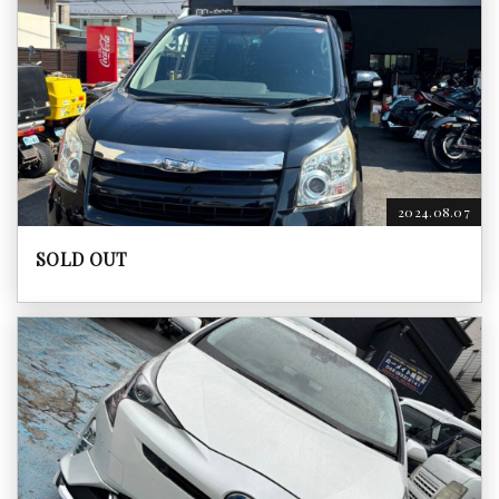
2024.08.07
SOLD OUT