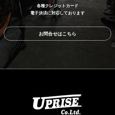
各種クレジットカード
電子決済に対応しております
お問合せはこちら